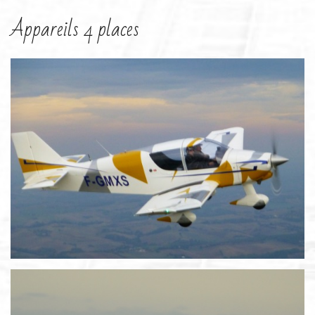
Appareils 4 places