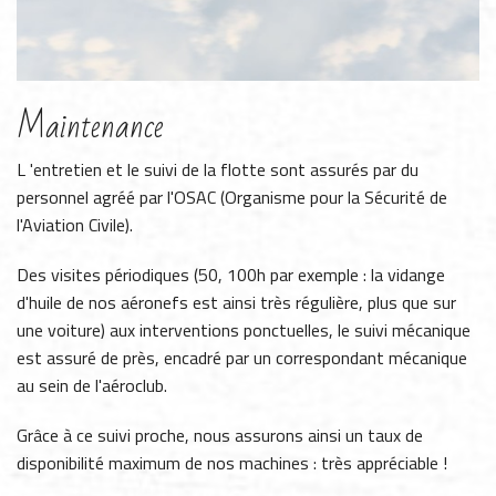
Maintenance
L 'entretien et le suivi de la flotte sont assurés par du
personnel agréé par l'OSAC (Organisme pour la Sécurité de
l'Aviation Civile).
Des visites périodiques (50, 100h par exemple : la vidange
d'huile de nos aéronefs est ainsi très régulière, plus que sur
une voiture) aux interventions ponctuelles, le suivi mécanique
est assuré de près, encadré par un correspondant mécanique
au sein de l'aéroclub.
Grâce à ce suivi proche, nous assurons ainsi un taux de
disponibilité maximum de nos machines : très appréciable !